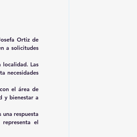
osefa Ortiz de 
 a solicitudes 
localidad. Las 
ta necesidades 
con el área de 
 y bienestar a 
 una respuesta 
representa el 