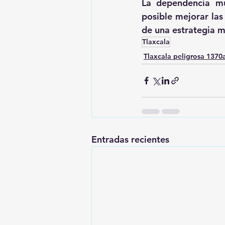
La dependencia mu
posible mejorar las
de una estrategia m
Tlaxcala
Tlaxcala peligrosa 137
Entradas recientes