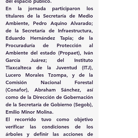
del espacio público.
En la jornada participaron los 
titulares de la Secretaría de Medio 
Ambiente, Pedro Aquino Alvarado; 
de la Secretaría de Infraestructura, 
Eduardo Hernández Tapia; de la 
Procuraduría de Protección al 
Ambiente del estado (Propaet), Iván 
García Juárez; del Instituto 
Tlaxcalteca de la Juventud (ITJ), 
Lucero Morales Tzompa, y de la 
Comisión Nacional Forestal 
(Conafor), Abraham Sánchez, así 
como de la Dirección de Gobernación 
de la Secretaría de Gobierno (Segob), 
Emilio Minor Molina.
El recorrido tuvo como objetivo 
verificar las condiciones de los 
árboles y definir las acciones de 