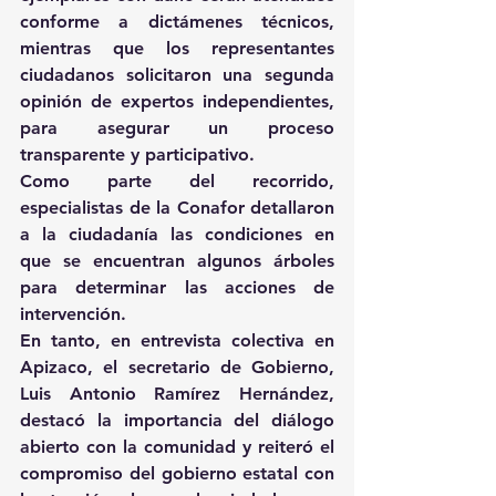
conforme a dictámenes técnicos, 
mientras que los representantes 
ciudadanos solicitaron una segunda 
opinión de expertos independientes, 
para asegurar un proceso 
transparente y participativo.
Como parte del recorrido, 
especialistas de la Conafor detallaron 
a la ciudadanía las condiciones en 
que se encuentran algunos árboles 
para determinar las acciones de 
intervención.
En tanto, en entrevista colectiva en 
Apizaco, el secretario de Gobierno, 
Luis Antonio Ramírez Hernández, 
destacó la importancia del diálogo 
abierto con la comunidad y reiteró el 
compromiso del gobierno estatal con 