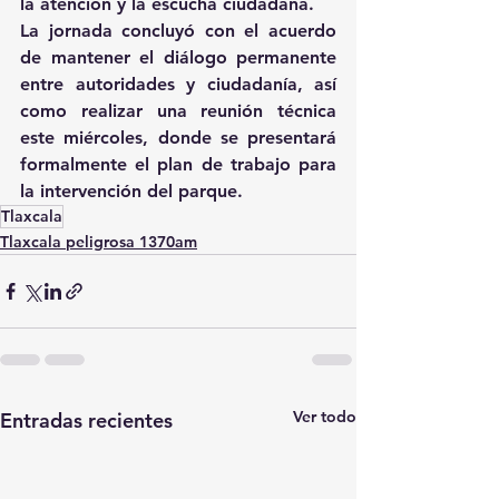
la atención y la escucha ciudadana.
La jornada concluyó con el acuerdo 
de mantener el diálogo permanente 
entre autoridades y ciudadanía, así 
como realizar una reunión técnica 
este miércoles, donde se presentará 
formalmente el plan de trabajo para 
la intervención del parque.
Tlaxcala
Tlaxcala peligrosa 1370am
Ver todo
Entradas recientes