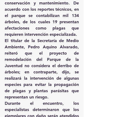
conservación y mantenimiento. De 
acuerdo con los reportes técnicos, en 
el parque se contabilizan mil 134 
árboles, de los cuales 19 presentan 
afectaciones como plagas que 
requieren intervención especializada.
El titular de la Secretaría de Medio 
Ambiente, Pedro Aquino Alvarado, 
reiteró que el proyecto de 
remodelación del Parque de la 
Juventud no considera el derribo de 
árboles; en contraparte, dijo, se 
realizará la intervención de algunas 
especies para evitar la propagación 
de plagas y plantas parásitas que 
representan un riesgo.
Durante el encuentro, los 
especialistas determinaron que los 
ejemplares con daño serán atendidos 