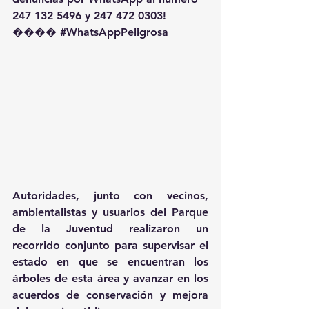
247 132 5496 y 247 472 0303! 
��️�� 
#WhatsAppPeligrosa
Autoridades, junto con vecinos, 
ambientalistas y usuarios del Parque 
de la Juventud realizaron un 
recorrido conjunto para supervisar el 
estado en que se encuentran los 
árboles de esta área y avanzar en los 
acuerdos de conservación y mejora 