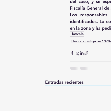
del caso, y se esp
Fiscalía General de 
Los responsables
identificados. La c
en la zona y ha pedi
Tlaxcala
Tlaxcala peligrosa 137
Entradas recientes