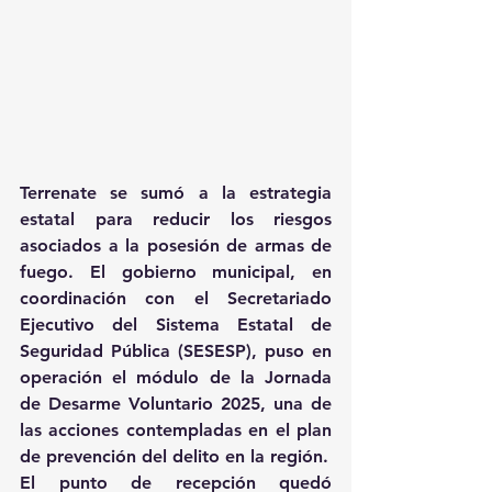
Terrenate se sumó a la estrategia 
estatal para reducir los riesgos 
asociados a la posesión de armas de 
fuego. El gobierno municipal, en 
coordinación con el Secretariado 
Ejecutivo del Sistema Estatal de 
Seguridad Pública (SESESP), puso en 
operación el módulo de la Jornada 
de Desarme Voluntario 2025, una de 
las acciones contempladas en el plan 
de prevención del delito en la región.
El punto de recepción quedó 