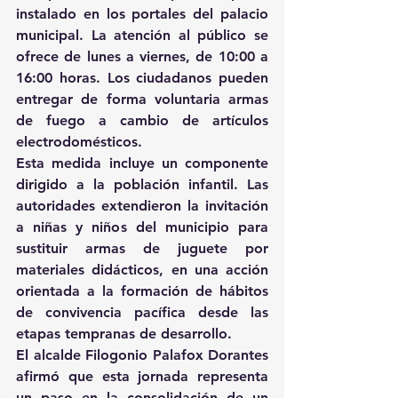
instalado en los portales del palacio 
municipal. La atención al público se 
ofrece de lunes a viernes, de 10:00 a 
16:00 horas. Los ciudadanos pueden 
entregar de forma voluntaria armas 
de fuego a cambio de artículos 
electrodomésticos.
Esta medida incluye un componente 
dirigido a la población infantil. Las 
autoridades extendieron la invitación 
a niñas y niños del municipio para 
sustituir armas de juguete por 
materiales didácticos, en una acción 
orientada a la formación de hábitos 
de convivencia pacífica desde las 
etapas tempranas de desarrollo.
El alcalde Filogonio Palafox Dorantes 
afirmó que esta jornada representa 
un paso en la consolidación de un 