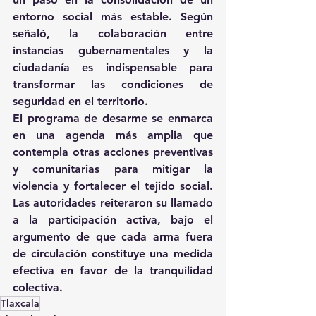
entorno social más estable. Según 
señaló, la colaboración entre 
instancias gubernamentales y la 
ciudadanía es indispensable para 
transformar las condiciones de 
seguridad en el territorio.
El programa de desarme se enmarca 
en una agenda más amplia que 
contempla otras acciones preventivas 
y comunitarias para mitigar la 
violencia y fortalecer el tejido social. 
Las autoridades reiteraron su llamado 
a la participación activa, bajo el 
argumento de que cada arma fuera 
de circulación constituye una medida 
efectiva en favor de la tranquilidad 
colectiva.
Tlaxcala