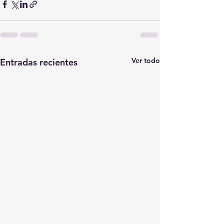
Ver todo
Entradas recientes