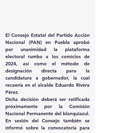
El Consejo Estatal del Partido Acción 
Nacional (PAN) en Puebla aprobó 
por unanimidad la plataforma 
electoral rumbo a los comicios de 
2024, así como el método de 
designación directa para la 
candidatura a gobernador, la cual 
recaería en el alcalde Eduardo Rivera 
Pérez.
Dicha decisión deberá ser ratificada 
próximamente por la Comisión 
Nacional Permanente del blanquiazul.
En sesión del Consejo también se 
informó sobre la convocatoria para 