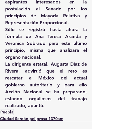
aspirantes interesados en la 
postulación al Senado por los 
principios de Mayoría Relativa y 
Representación Proporcional.
Sólo se registró hasta ahora la 
fórmula de Ana Teresa Aranda y 
Verónica Sobrado para este último 
principio, misma que analizará el 
órgano nacional.
La dirigente estatal, Augusta Díaz de 
Rivera, advirtió que el reto es 
rescatar a México del actual 
gobierno autoritario y para ello 
Acción Nacional se ha preparado, 
estando orgullosos del trabajo 
realizado, apuntó.
Puebla
Ciudad Serdán peligrosa 1370am