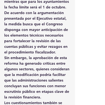
mientras que para los ayuntamientos 
la fecha límite será el 1 de octubre.
De acuerdo con la argumentación 
presentada por el Ejecutivo estatal, 
la medida busca que el Congreso 
disponga con mayor anticipación de 
los elementos técnicos necesarios 
para fortalecer la revisión de las 
cuentas públicas y evitar rezagos en 
el procedimiento fiscalizador.
Sin embargo, la aprobación de esta 
reforma ha generado críticas entre 
algunos sectores, quienes consideran 
que la modificación podría facilitar 
que las administraciones salientes 
concluyan sus funciones con menor 
escrutinio público en etapas clave de 
la revisión financiera.
Los cuestionamientos también se 