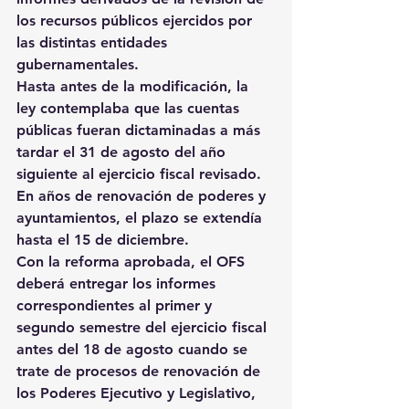
los recursos públicos ejercidos por 
las distintas entidades 
gubernamentales.
Hasta antes de la modificación, la 
ley contemplaba que las cuentas 
públicas fueran dictaminadas a más 
tardar el 31 de agosto del año 
siguiente al ejercicio fiscal revisado. 
En años de renovación de poderes y 
ayuntamientos, el plazo se extendía 
hasta el 15 de diciembre.
Con la reforma aprobada, el OFS 
deberá entregar los informes 
correspondientes al primer y 
segundo semestre del ejercicio fiscal 
antes del 18 de agosto cuando se 
trate de procesos de renovación de 
los Poderes Ejecutivo y Legislativo, 