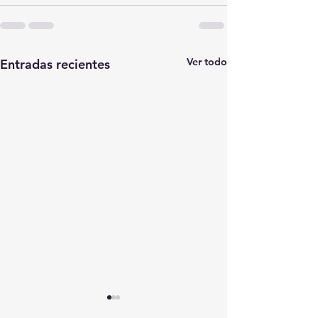
Ver todo
Entradas recientes