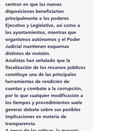
centran en que las nuevas 
disposiciones beneficiarían 
principalmente a los poderes 
Ejecutivo y Legislativo, así como a 
los ayuntamientos, mientras que 
organismos autónomos y el Poder 
Judicial mantienen esquemas 
distintos de revisión.
Analistas han señalado que la 
fiscalización de los recursos públicos 
constituye una de las principales 
herramientas de rendición de 
cuentas y combate a la corrupción, 
por lo que cualquier modificación a 
los tiempos y procedimientos suele 
generar debate sobre sus posibles 
implicaciones en materia de 
transparencia.
A pesar de las críticas, la mayoría 