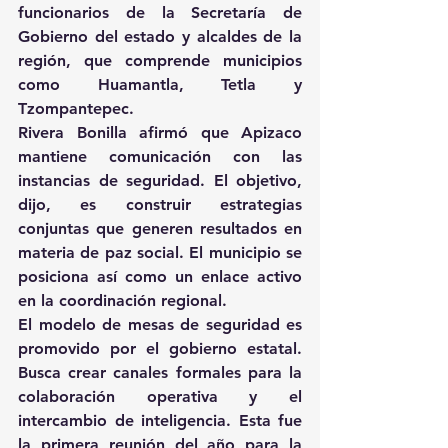
funcionarios de la Secretaría de 
Gobierno del estado y alcaldes de la 
región, que comprende municipios 
como Huamantla, Tetla y 
Tzompantepec.
Rivera Bonilla afirmó que Apizaco 
mantiene comunicación con las 
instancias de seguridad. El objetivo, 
dijo, es construir estrategias 
conjuntas que generen resultados en 
materia de paz social. El municipio se 
posiciona así como un enlace activo 
en la coordinación regional.
El modelo de mesas de seguridad es 
promovido por el gobierno estatal. 
Busca crear canales formales para la 
colaboración operativa y el 
intercambio de inteligencia. Esta fue 
la primera reunión del año para la 