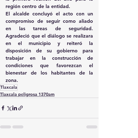
región centro de la entidad.
El alcalde concluyó el acto con un 
compromiso de seguir como aliado 
en las tareas de seguridad. 
Agradeció que el diálogo se realizara 
en el municipio y reiteró la 
disposición de su gobierno para 
trabajar en la construcción de 
condiciones que favorezcan el 
bienestar de los habitantes de la 
zona.
Tlaxcala
Tlaxcala peligrosa 1370am