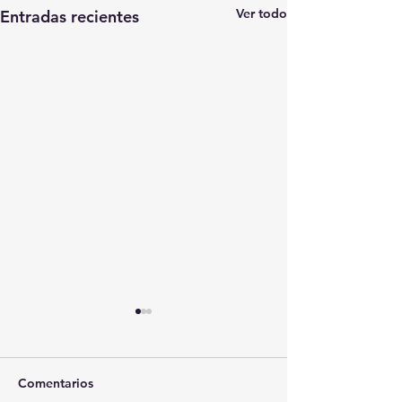
Ver todo
Entradas recientes
Comentarios