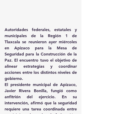
Autoridades federales, estatales y 
municipales de la Región 1 de 
Tlaxcala se reunieron ayer miércoles 
en Apizaco para la Mesa de 
Seguridad para la Construcción de la 
Paz. El encuentro tuvo el objetivo de 
alinear estrategias y coordinar 
acciones entre los distintos niveles de 
gobierno.
El presidente municipal de Apizaco, 
Javier Rivera Bonilla, fungió como 
anfitrión del ejercicio. En su 
intervención, afirmó que la seguridad 
requiere una tarea coordinada entre 