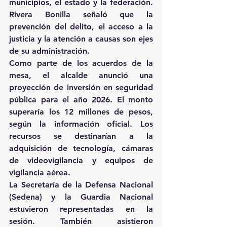
municipios, el estado y la federación. 
Rivera Bonilla señaló que la 
prevención del delito, el acceso a la 
justicia y la atención a causas son ejes 
de su administración.
Como parte de los acuerdos de la 
mesa, el alcalde anunció una 
proyección de inversión en seguridad 
pública para el año 2026. El monto 
superaría los 12 millones de pesos, 
según la información oficial. Los 
recursos se destinarían a la 
adquisición de tecnología, cámaras 
de videovigilancia y equipos de 
vigilancia aérea.
La Secretaría de la Defensa Nacional 
(Sedena) y la Guardia Nacional 
estuvieron representadas en la 
sesión. También asistieron 