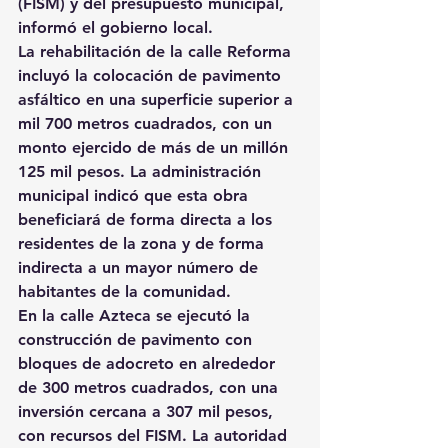
(FISM) y del presupuesto municipal, 
informó el gobierno local.
La rehabilitación de la calle Reforma 
incluyó la colocación de pavimento 
asfáltico en una superficie superior a 
mil 700 metros cuadrados, con un 
monto ejercido de más de un millón 
125 mil pesos. La administración 
municipal indicó que esta obra 
beneficiará de forma directa a los 
residentes de la zona y de forma 
indirecta a un mayor número de 
habitantes de la comunidad.
En la calle Azteca se ejecutó la 
construcción de pavimento con 
bloques de adocreto en alrededor 
de 300 metros cuadrados, con una 
inversión cercana a 307 mil pesos, 
con recursos del FISM. La autoridad 