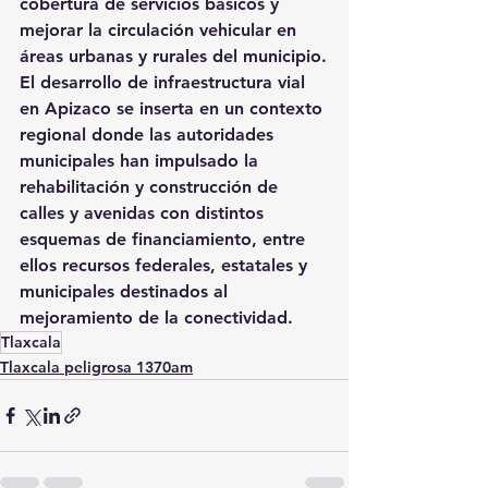
cobertura de servicios básicos y 
mejorar la circulación vehicular en 
áreas urbanas y rurales del municipio.
El desarrollo de infraestructura vial 
en Apizaco se inserta en un contexto 
regional donde las autoridades 
municipales han impulsado la 
rehabilitación y construcción de 
calles y avenidas con distintos 
esquemas de financiamiento, entre 
ellos recursos federales, estatales y 
municipales destinados al 
mejoramiento de la conectividad.
Tlaxcala
Tlaxcala peligrosa 1370am