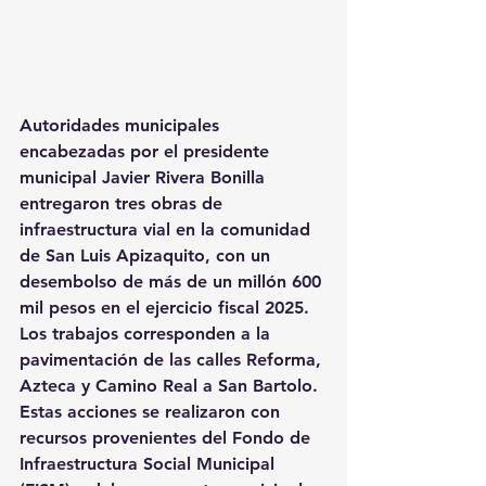
Autoridades municipales 
encabezadas por el presidente 
municipal Javier Rivera Bonilla 
entregaron tres obras de 
infraestructura vial en la comunidad 
de San Luis Apizaquito, con un 
desembolso de más de un millón 600 
mil pesos en el ejercicio fiscal 2025.
Los trabajos corresponden a la 
pavimentación de las calles Reforma, 
Azteca y Camino Real a San Bartolo. 
Estas acciones se realizaron con 
recursos provenientes del Fondo de 
Infraestructura Social Municipal 