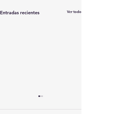
Ver todo
Entradas recientes