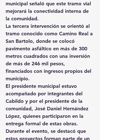
municipal señaló que este tramo vial 
mejorará la conectividad interna de 
la comunidad.
La tercera intervención se orientó al 
tramo conocido como Camino Real a 
San Bartolo, donde se colocó 
pavimento asfáltico en más de 300 
metros cuadrados con una inversión 
de más de 246 mil pesos, 
financiados con ingresos propios del 
municipio.
El presidente municipal estuvo 
acompañado por integrantes del 
Cabildo y por el presidente de la 
comunidad, José Daniel Hernández 
López, quienes participaron en la 
entrega formal de estas obras. 
Durante el evento, se destacó que 
estos proyectos forman parte de un 