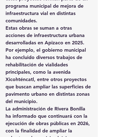
programa municipal de mejora de 
infraestructura vial en distintas 
comunidades.
Estas obras se suman a otras 
acciones de infraestructura urbana 
desarrolladas en Apizaco en 2025. 
Por ejemplo, el gobierno municipal 
ha concluido diversos trabajos de 
rehabilitación de vialidades 
principales, como la avenida 
Xicohténcatl, entre otros proyectos 
que buscan ampliar las superficies de 
pavimento urbano en distintas zonas 
del municipio.
La administración de Rivera Bonilla 
ha informado que continuará con la 
ejecución de obras públicas en 2026, 
con la finalidad de ampliar la 