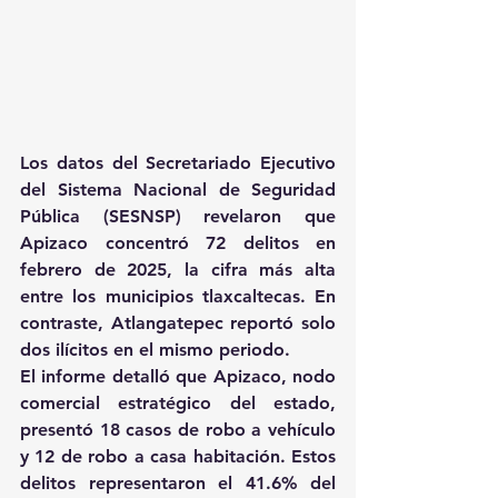
Los datos del Secretariado Ejecutivo 
del Sistema Nacional de Seguridad 
Pública (SESNSP) revelaron que 
Apizaco concentró 72 delitos en 
febrero de 2025, la cifra más alta 
entre los municipios tlaxcaltecas. En 
contraste, Atlangatepec reportó solo 
dos ilícitos en el mismo periodo. 
El informe detalló que Apizaco, nodo 
comercial estratégico del estado, 
presentó 18 casos de robo a vehículo 
y 12 de robo a casa habitación. Estos 
delitos representaron el 41.6% del 