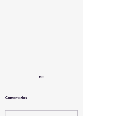
Comentarios