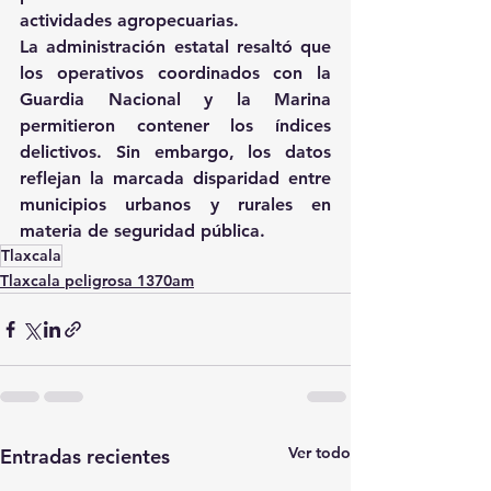
actividades agropecuarias. 
La administración estatal resaltó que 
los operativos coordinados con la 
Guardia Nacional y la Marina 
permitieron contener los índices 
delictivos. Sin embargo, los datos 
reflejan la marcada disparidad entre 
municipios urbanos y rurales en 
materia de seguridad pública.
Tlaxcala
Tlaxcala peligrosa 1370am
Ver todo
Entradas recientes