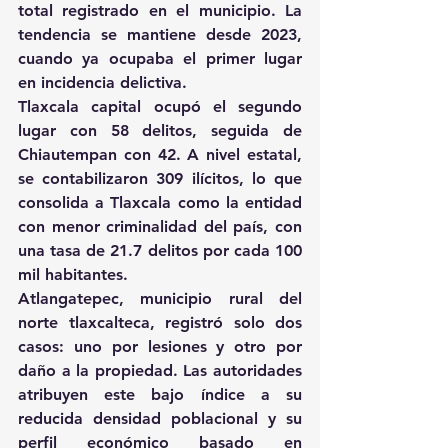
total registrado en el municipio. La 
tendencia se mantiene desde 2023, 
cuando ya ocupaba el primer lugar 
en incidencia delictiva. 
Tlaxcala capital ocupó el segundo 
lugar con 58 delitos, seguida de 
Chiautempan con 42. A nivel estatal, 
se contabilizaron 309 ilícitos, lo que 
consolida a Tlaxcala como la entidad 
con menor criminalidad del país, con 
una tasa de 21.7 delitos por cada 100 
mil habitantes. 
Atlangatepec, municipio rural del 
norte tlaxcalteca, registró solo dos 
casos: uno por lesiones y otro por 
daño a la propiedad. Las autoridades 
atribuyen este bajo índice a su 
reducida densidad poblacional y su 
perfil económico basado en 