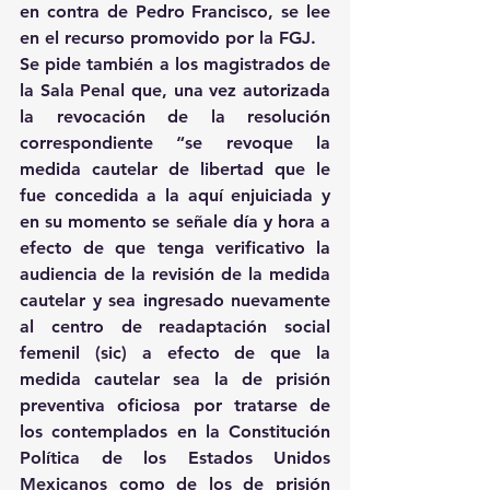
en contra de Pedro Francisco, se lee 
en el recurso promovido por la FGJ.
Se pide también a los magistrados de 
la Sala Penal que, una vez autorizada 
la revocación de la resolución 
correspondiente “se revoque la 
medida cautelar de libertad que le 
fue concedida a la aquí enjuiciada y 
en su momento se señale día y hora a 
efecto de que tenga verificativo la 
audiencia de la revisión de la medida 
cautelar y sea ingresado nuevamente 
al centro de readaptación social 
femenil (sic) a efecto de que la 
medida cautelar sea la de prisión 
preventiva oficiosa por tratarse de 
los contemplados en la Constitución 
Política de los Estados Unidos 
Mexicanos como de los de prisión 