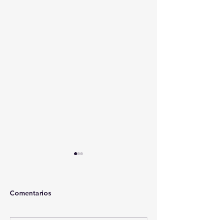
Comentarios