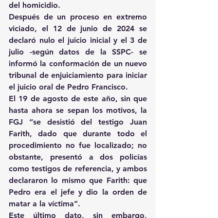
del homicidio.
Después de un proceso en extremo 
viciado, el 12 de junio de 2024 se 
declaró nulo el juicio inicial y el 3 de 
julio -según datos de la SSPC- se 
informó la conformación de un nuevo 
tribunal de enjuiciamiento para iniciar 
el juicio oral de Pedro Francisco.
El 19 de agosto de este año, sin que 
hasta ahora se sepan los motivos, la 
FGJ “se desistió del testigo Juan 
Farith, dado que durante todo el 
procedimiento no fue localizado; no 
obstante, presentó a dos policías 
como testigos de referencia, y ambos 
declararon lo mismo que Farith: que 
Pedro era el jefe y dio la orden de 
matar a la víctima”.
Este último dato, sin embargo, 