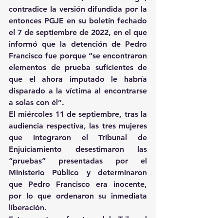
contradice la versión difundida por la 
entonces PGJE en su boletín fechado 
el 7 de septiembre de 2022, en el que 
informó que la detención de Pedro 
Francisco fue porque “se encontraron 
elementos de prueba suficientes de 
que el ahora imputado le habría 
disparado a la víctima al encontrarse 
a solas con él”.
El miércoles 11 de septiembre, tras la 
audiencia respectiva, las tres mujeres 
que integraron el Tribunal de 
Enjuiciamiento desestimaron las 
“pruebas” presentadas por el 
Ministerio Público y determinaron 
que Pedro Francisco era inocente, 
por lo que ordenaron su inmediata 
liberación.