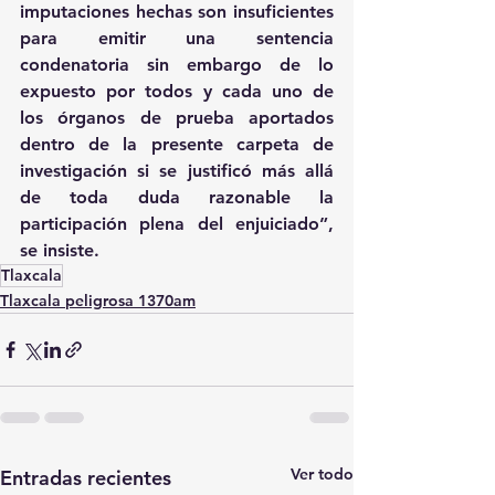
imputaciones hechas son insuficientes 
para emitir una sentencia 
condenatoria sin embargo de lo 
expuesto por todos y cada uno de 
los órganos de prueba aportados 
dentro de la presente carpeta de 
investigación si se justificó más allá 
de toda duda razonable la 
participación plena del enjuiciado”, 
se insiste.
Tlaxcala
Tlaxcala peligrosa 1370am
Ver todo
Entradas recientes