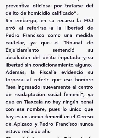
preventiva oficiosa por tratarse del 
delito de homicidio calificado”.
Sin embargo, en su recurso la FGJ 
erró al referirse a la libertad de 
Pedro Francisco como una medida 
cautelar, ya que el Tribunal de 
Enjuiciamiento sentenció su 
absolución del delito imputado y su 
libertad sin condicionamiento alguno.
Además, la Fiscalía evidenció su 
torpeza al referir que ese hombre 
“sea ingresado nuevamente al centro 
de readaptación social femenil”, ya 
que en Tlaxcala no hay ningún penal 
con ese nombre, pues lo único que 
hay es un anexo femenil en el Cereso 
de Apizaco y Pedro Francisco nunca 
estuvo recluido ahí.