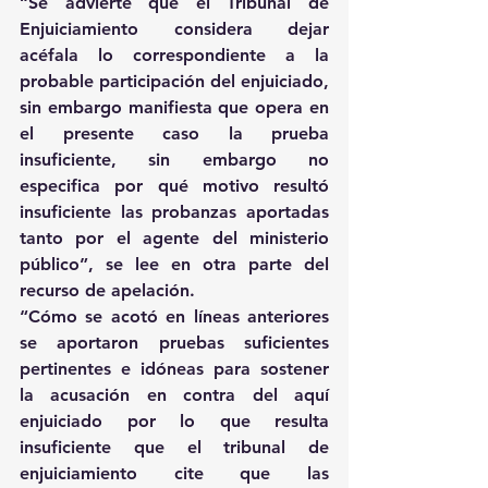
“Se advierte que el Tribunal de 
Enjuiciamiento considera dejar 
acéfala lo correspondiente a la 
probable participación del enjuiciado, 
sin embargo manifiesta que opera en 
el presente caso la prueba 
insuficiente, sin embargo no 
especifica por qué motivo resultó 
insuficiente las probanzas aportadas 
tanto por el agente del ministerio 
público”, se lee en otra parte del 
recurso de apelación.
“Cómo se acotó en líneas anteriores 
se aportaron pruebas suficientes 
pertinentes e idóneas para sostener 
la acusación en contra del aquí 
enjuiciado por lo que resulta 
insuficiente que el tribunal de 
enjuiciamiento cite que las 