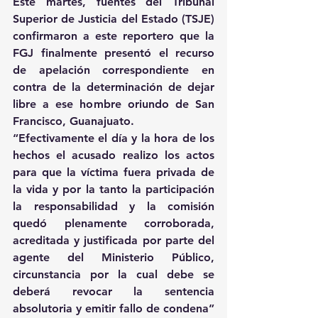
Este martes, fuentes del Tribunal 
Superior de Justicia del Estado (TSJE) 
confirmaron a este reportero que la 
FGJ finalmente presentó el recurso 
de apelación correspondiente en 
contra de la determinación de dejar 
libre a ese hombre oriundo de San 
Francisco, Guanajuato.
“Efectivamente el día y la hora de los 
hechos el acusado realizo los actos 
para que la víctima fuera privada de 
la vida y por la tanto la participación 
la responsabilidad y la comisión 
quedó plenamente corroborada, 
acreditada y justificada por parte del 
agente del Ministerio Público, 
circunstancia por la cual debe se 
deberá revocar la sentencia 
absolutoria y emitir fallo de condena” 