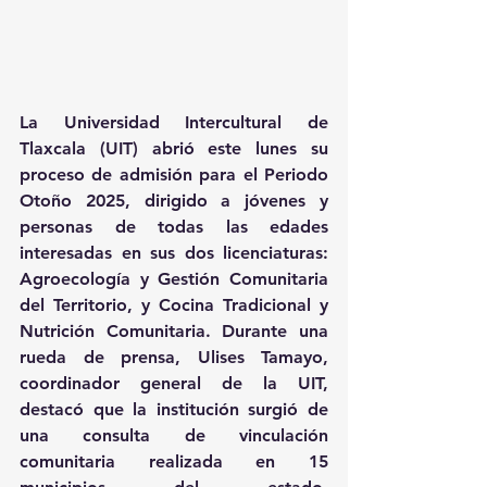
La Universidad Intercultural de 
Tlaxcala (UIT) abrió este lunes su 
proceso de admisión para el Periodo 
Otoño 2025, dirigido a jóvenes y 
personas de todas las edades 
interesadas en sus dos licenciaturas: 
Agroecología y Gestión Comunitaria 
del Territorio, y Cocina Tradicional y 
Nutrición Comunitaria. Durante una 
rueda de prensa, Ulises Tamayo, 
coordinador general de la UIT, 
destacó que la institución surgió de 
una consulta de vinculación 
comunitaria realizada en 15 