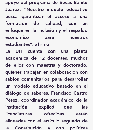
apoyo del programa de Becas Benito 
Juárez. “Nuestro modelo educativo 
busca garantizar el acceso a una 
formación de calidad, con un 
enfoque en la inclusión y el respaldo 
económico para nuestros 
estudiantes”, afirmó.
La UIT cuenta con una planta 
académica de 12 docentes, muchos 
de ellos con maestría y doctorado, 
quienes trabajan en colaboración con 
sabios comunitarios para desarrollar 
un modelo educativo basado en el 
diálogo de saberes. Francisco Castro 
Pérez, coordinador académico de la 
institución, explicó que las 
licenciaturas ofrecidas están 
alineadas con el artículo segundo de 
la Constitución y con políticas 