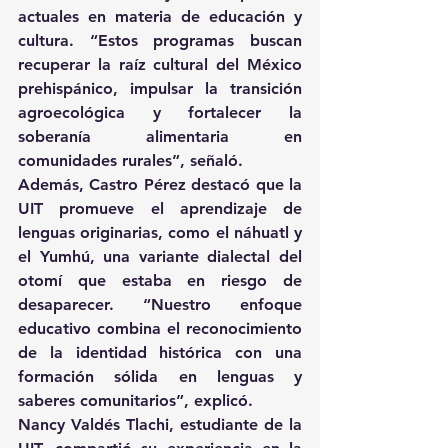
actuales en materia de educación y 
cultura. “Estos programas buscan 
recuperar la raíz cultural del México 
prehispánico, impulsar la transición 
agroecológica y fortalecer la 
soberanía alimentaria en 
comunidades rurales”, señaló.
Además, Castro Pérez destacó que la 
UIT promueve el aprendizaje de 
lenguas originarias, como el náhuatl y 
el Yumhú, una variante dialectal del 
otomí que estaba en riesgo de 
desaparecer. “Nuestro enfoque 
educativo combina el reconocimiento 
de la identidad histórica con una 
formación sólida en lenguas y 
saberes comunitarios”, explicó.
Nancy Valdés Tlachi, estudiante de la 