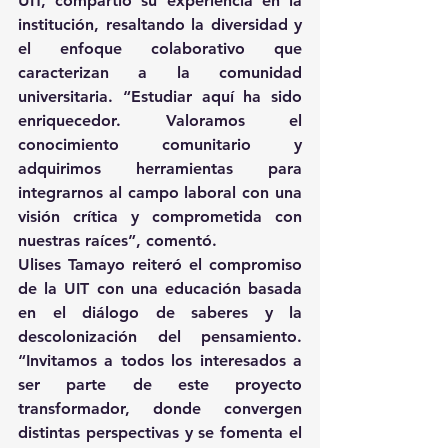
UIT, compartió su experiencia en la 
institución, resaltando la diversidad y 
el enfoque colaborativo que 
caracterizan a la comunidad 
universitaria. “Estudiar aquí ha sido 
enriquecedor. Valoramos el 
conocimiento comunitario y 
adquirimos herramientas para 
integrarnos al campo laboral con una 
visión crítica y comprometida con 
nuestras raíces”, comentó.
Ulises Tamayo reiteró el compromiso 
de la UIT con una educación basada 
en el diálogo de saberes y la 
descolonización del pensamiento. 
“Invitamos a todos los interesados a 
ser parte de este proyecto 
transformador, donde convergen 
distintas perspectivas y se fomenta el 