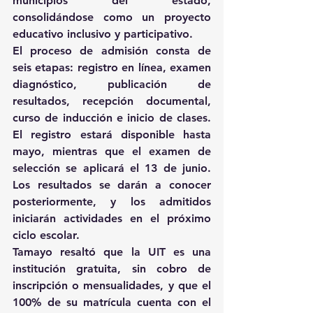
municipios del estado, 
consolidándose como un proyecto 
educativo inclusivo y participativo.
El proceso de admisión consta de 
seis etapas: registro en línea, examen 
diagnóstico, publicación de 
resultados, recepción documental, 
curso de inducción e inicio de clases. 
El registro estará disponible hasta 
mayo, mientras que el examen de 
selección se aplicará el 13 de junio. 
Los resultados se darán a conocer 
posteriormente, y los admitidos 
iniciarán actividades en el próximo 
ciclo escolar.
Tamayo resaltó que la UIT es una 
institución gratuita, sin cobro de 
inscripción o mensualidades, y que el 
100% de su matrícula cuenta con el 