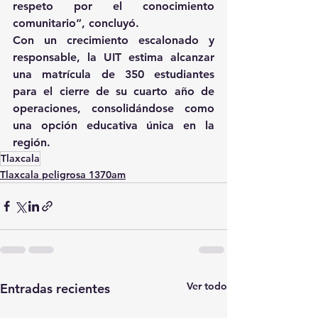
respeto por el conocimiento 
comunitario”, concluyó.
Con un crecimiento escalonado y 
responsable, la UIT estima alcanzar 
una matrícula de 350 estudiantes 
para el cierre de su cuarto año de 
operaciones, consolidándose como 
una opción educativa única en la 
región.
Tlaxcala
Tlaxcala peligrosa 1370am
Ver todo
Entradas recientes