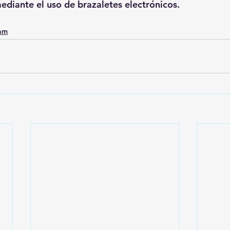
mediante el uso de brazaletes electrónicos.
0am