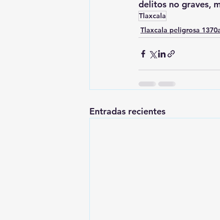
delitos no graves, 
Tlaxcala
Tlaxcala peligrosa 137
Entradas recientes