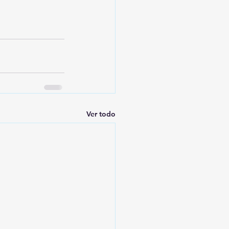
Ver todo