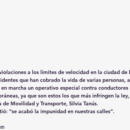
violaciones a los límites de velocidad en la ciudad de
identes que han cobrado la vida de varias personas, 
en marcha un operativo especial contra conductores 
ráneas, ya que son estos los que más infringen la ley,
a de Movilidad y Transporte, Silvia Tanús.
tió: “se acabó la impunidad en nuestras calles”.
0am