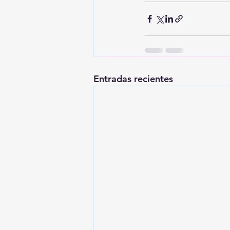
Entradas recientes