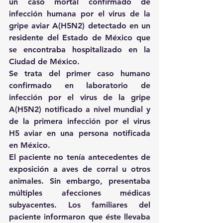
un caso mortal confirmado de 
infección humana por el virus de la 
gripe aviar A(H5N2) detectado en un 
residente del Estado de México que 
se encontraba hospitalizado en la 
Ciudad de México.
Se trata del primer caso humano 
confirmado en laboratorio de 
infección por el virus de la gripe 
A(H5N2) notificado a nivel mundial y 
de la primera infección por el virus 
H5 aviar en una persona notificada 
en México.
El paciente no tenía antecedentes de 
exposición a aves de corral u otros 
animales. Sin embargo, presentaba 
múltiples afecciones médicas 
subyacentes. Los familiares del 
paciente informaron que éste llevaba 