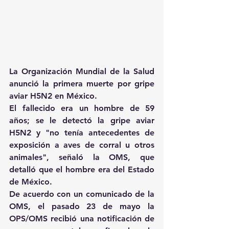
La Organización Mundial de la Salud 
anunció la primera muerte por gripe 
aviar H5N2 en México.
El fallecido era un hombre de 59 
años; se le detectó la gripe aviar 
H5N2 y "no tenía antecedentes de 
exposición a aves de corral u otros 
animales", señaló la OMS, que 
detalló que el hombre era del Estado 
de México.
De acuerdo con un comunicado de la 
OMS, el pasado 23 de mayo la 
OPS/OMS recibió una notificación de 