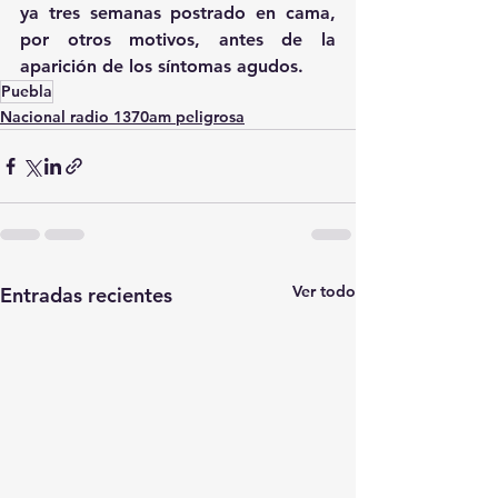
ya tres semanas postrado en cama, 
por otros motivos, antes de la 
aparición de los síntomas agudos.
Puebla
Nacional radio 1370am peligrosa
Ver todo
Entradas recientes