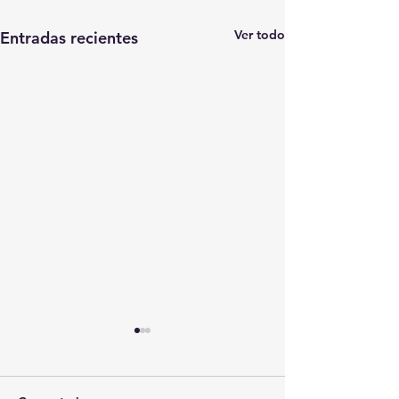
Ver todo
Entradas recientes