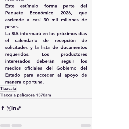
Este estímulo forma parte del 
Paquete Económico 2026, que 
asciende a casi 30 mil millones de 
pesos.
La SIA informará en los próximos días 
el calendario de recepción de 
solicitudes y la lista de documentos 
requeridos. Los productores 
interesados deberán seguir los 
medios oficiales del Gobierno del 
Estado para acceder al apoyo de 
manera oportuna.
Tlaxcala
Tlaxcala peligrosa 1370am