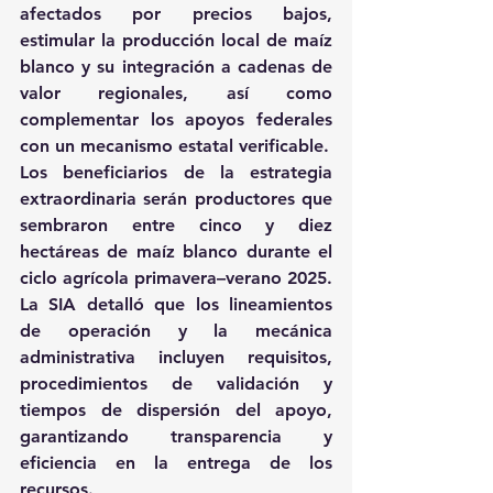
afectados por precios bajos, 
estimular la producción local de maíz 
blanco y su integración a cadenas de 
valor regionales, así como 
complementar los apoyos federales 
con un mecanismo estatal verificable.
Los beneficiarios de la estrategia 
extraordinaria serán productores que 
sembraron entre cinco y diez 
hectáreas de maíz blanco durante el 
ciclo agrícola primavera–verano 2025.
La SIA detalló que los lineamientos 
de operación y la mecánica 
administrativa incluyen requisitos, 
procedimientos de validación y 
tiempos de dispersión del apoyo, 
garantizando transparencia y 
eficiencia en la entrega de los 
recursos.