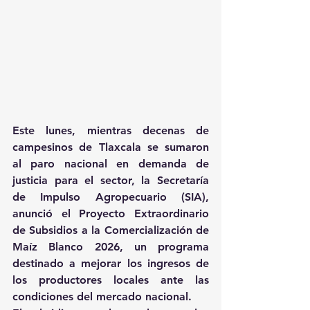
Este lunes, mientras decenas de 
campesinos de Tlaxcala se sumaron 
al paro nacional en demanda de 
justicia para el sector, la Secretaría 
de Impulso Agropecuario (SIA), 
anunció el Proyecto Extraordinario 
de Subsidios a la Comercialización de 
Maíz Blanco 2026, un programa 
destinado a mejorar los ingresos de 
los productores locales ante las 
condiciones del mercado nacional.