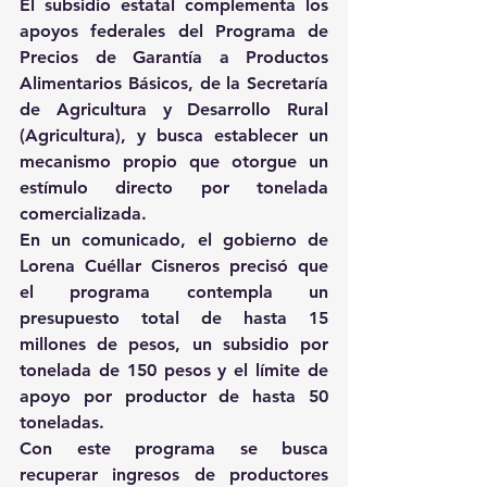
El subsidio estatal complementa los 
apoyos federales del Programa de 
Precios de Garantía a Productos 
Alimentarios Básicos, de la Secretaría 
de Agricultura y Desarrollo Rural 
(Agricultura), y busca establecer un 
mecanismo propio que otorgue un 
estímulo directo por tonelada 
comercializada.
En un comunicado, el gobierno de 
Lorena Cuéllar Cisneros precisó que 
el programa contempla un 
presupuesto total de hasta 15 
millones de pesos, un subsidio por 
tonelada de 150 pesos y el límite de 
apoyo por productor de hasta 50 
toneladas.
Con este programa se busca 
recuperar ingresos de productores 