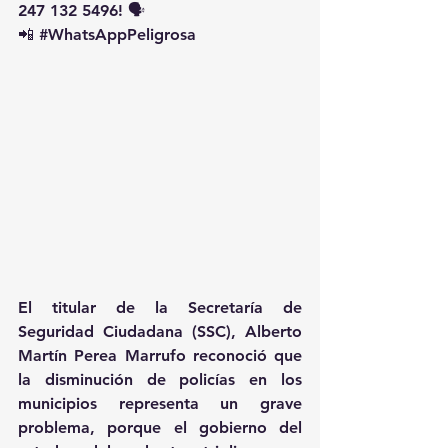
247 132 5496! 🗣️
📲 
#WhatsAppPeligrosa
El titular de la Secretaría de 
Seguridad Ciudadana (SSC), Alberto 
Martín Perea Marrufo reconoció que 
la disminución de policías en los 
municipios representa un grave 
problema, porque el gobierno del 