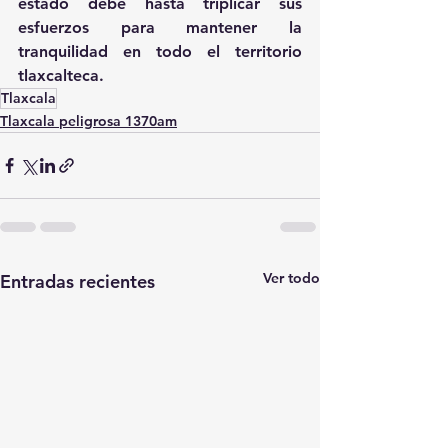
estado debe hasta triplicar sus 
esfuerzos para mantener la 
tranquilidad en todo el territorio 
tlaxcalteca.
Tlaxcala
Tlaxcala peligrosa 1370am
Ver todo
Entradas recientes