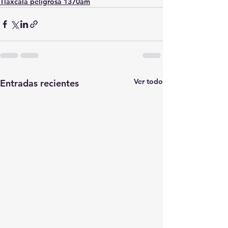
Tlaxcala peligrosa 1370am
Ver todo
Entradas recientes