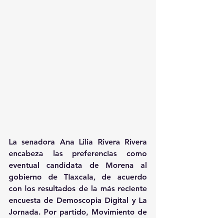
La senadora Ana Lilia Rivera Rivera 
encabeza las preferencias como 
eventual candidata de Morena al 
gobierno de Tlaxcala, de acuerdo 
con los resultados de la más reciente 
encuesta de Demoscopia Digital y La 
Jornada. Por partido, Movimiento de 