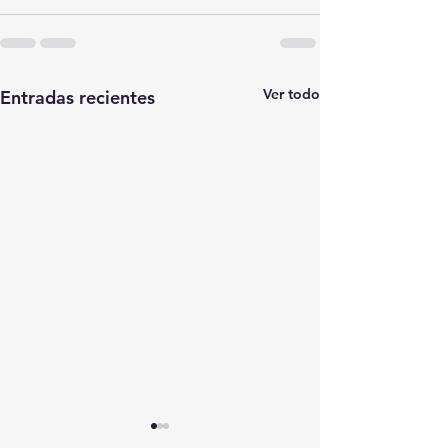
Ver todo
Entradas recientes