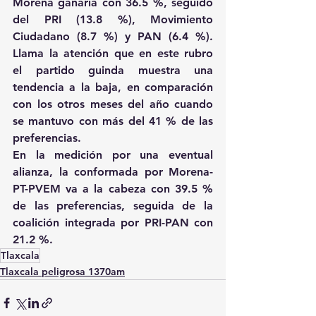
Morena ganaría con 36.5 %, seguido 
del PRI (13.8 %), Movimiento 
Ciudadano (8.7 %) y PAN (6.4 %). 
Llama la atención que en este rubro 
el partido guinda muestra una 
tendencia a la baja, en comparación 
con los otros meses del año cuando 
se mantuvo con más del 41 % de las 
preferencias.
En la medición por una eventual 
alianza, la conformada por Morena-
PT-PVEM va a la cabeza con 39.5 % 
de las preferencias, seguida de la 
coalición integrada por PRI-PAN con 
21.2 %.
Tlaxcala
Tlaxcala peligrosa 1370am