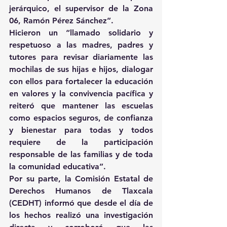
jerárquico, el supervisor de la Zona 
06, Ramón Pérez Sánchez”.
Hicieron un “llamado solidario y 
respetuoso a las madres, padres y 
tutores para revisar diariamente las 
mochilas de sus hijas e hijos, dialogar 
con ellos para fortalecer la educación 
en valores y la convivencia pacífica y 
reiteró que mantener las escuelas 
como espacios seguros, de confianza 
y bienestar para todas y todos 
requiere de la participación 
responsable de las familias y de toda 
la comunidad educativa”.
Por su parte, la Comisión Estatal de 
Derechos Humanos de Tlaxcala 
(CEDHT) informó que desde el día de 
los hechos realizó una investigación 