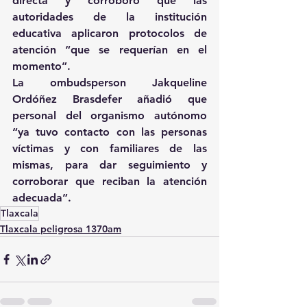
directa y corroboró que las 
autoridades de la institución 
educativa aplicaron protocolos de 
atención “que se requerían en el 
momento”.
La ombudsperson Jakqueline 
Ordóñez Brasdefer añadió que 
personal del organismo autónomo 
“ya tuvo contacto con las personas 
víctimas y con familiares de las 
mismas, para dar seguimiento y 
corroborar que reciban la atención 
adecuada”.
Tlaxcala
Tlaxcala peligrosa 1370am