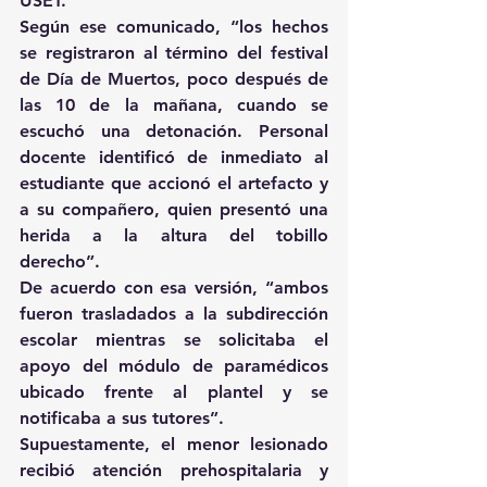
USET.
Según ese comunicado, “los hechos 
se registraron al término del festival 
de Día de Muertos, poco después de 
las 10 de la mañana, cuando se 
escuchó una detonación. Personal 
docente identificó de inmediato al 
estudiante que accionó el artefacto y 
a su compañero, quien presentó una 
herida a la altura del tobillo 
derecho”.
De acuerdo con esa versión, “ambos 
fueron trasladados a la subdirección 
escolar mientras se solicitaba el 
apoyo del módulo de paramédicos 
ubicado frente al plantel y se 
notificaba a sus tutores”.
Supuestamente, el menor lesionado 
recibió atención prehospitalaria y 