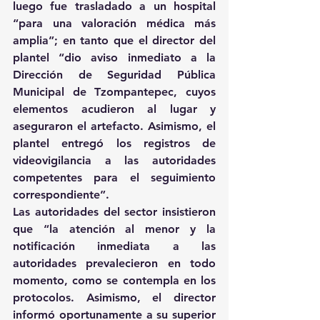
luego fue trasladado a un hospital 
“para una valoración médica más 
amplia”; en tanto que el director del 
plantel “dio aviso inmediato a la 
Dirección de Seguridad Pública 
Municipal de Tzompantepec, cuyos 
elementos acudieron al lugar y 
aseguraron el artefacto. Asimismo, el 
plantel entregó los registros de 
videovigilancia a las autoridades 
competentes para el seguimiento 
correspondiente”.
Las autoridades del sector insistieron 
que “la atención al menor y la 
notificación inmediata a las 
autoridades prevalecieron en todo 
momento, como se contempla en los 
protocolos. Asimismo, el director 
informó oportunamente a su superior 