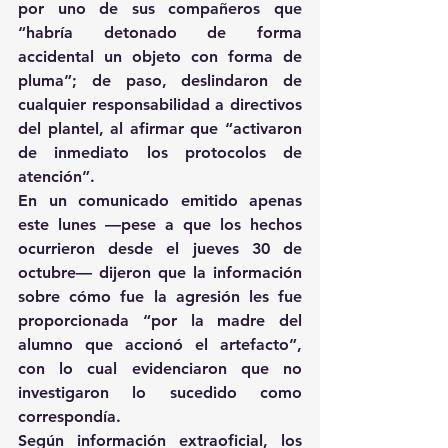
por uno de sus compañeros que 
“habría detonado de forma 
accidental un objeto con forma de 
pluma”; de paso, deslindaron de 
cualquier responsabilidad a directivos 
del plantel, al afirmar que “activaron 
de inmediato los protocolos de 
atención”.
En un comunicado emitido apenas 
este lunes —pese a que los hechos 
ocurrieron desde el jueves 30 de 
octubre— dijeron que la información 
sobre cómo fue la agresión les fue 
proporcionada “por la madre del 
alumno que accionó el artefacto”, 
con lo cual evidenciaron que no 
investigaron lo sucedido como 
correspondía.
Según información extraoficial, los 