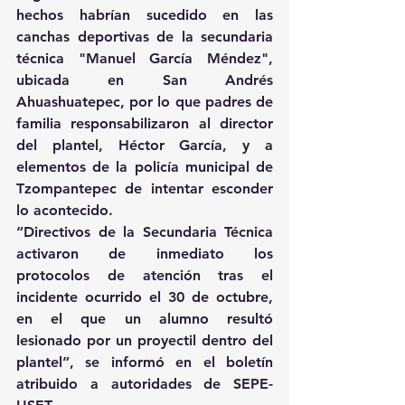
hechos habrían sucedido en las 
canchas deportivas de la secundaria 
técnica "Manuel García Méndez", 
ubicada en San Andrés 
Ahuashuatepec, por lo que padres de 
familia responsabilizaron al director 
del plantel, Héctor García, y a 
elementos de la policía municipal de 
Tzompantepec de intentar esconder 
lo acontecido.
“Directivos de la Secundaria Técnica 
activaron de inmediato los 
protocolos de atención tras el 
incidente ocurrido el 30 de octubre, 
en el que un alumno resultó 
lesionado por un proyectil dentro del 
plantel”, se informó en el boletín 
atribuido a autoridades de SEPE-