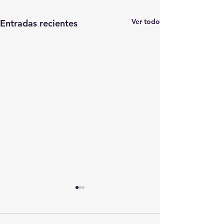
Ver todo
Entradas recientes