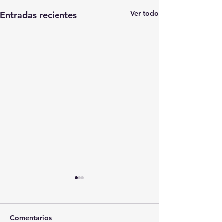
Ver todo
Entradas recientes
Comentarios