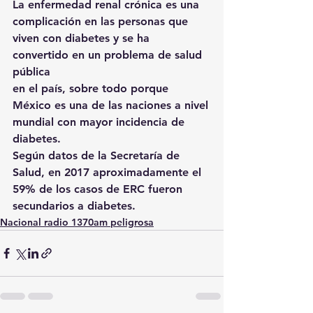
La enfermedad renal crónica es una 
complicación en las personas que
viven con diabetes y se ha 
convertido en un problema de salud 
pública
en el país, sobre todo porque 
México es una de las naciones a nivel
mundial con mayor incidencia de 
diabetes.
Según datos de la Secretaría de 
Salud, en 2017 aproximadamente el
59% de los casos de ERC fueron 
secundarios a diabetes.
Nacional radio 1370am peligrosa