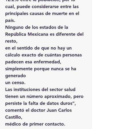
cual, puede considerarse entre las
principales causas de muerte en el 
país.
Ninguno de los estados de la 
República Mexicana es diferente del 
resto,
en el sentido de que no hay un 
cálculo exacto de cuántas personas
padecen esa enfermedad, 
simplemente porque nunca se ha 
generado
un censo.
Las instituciones del sector salud 
tienen un número aproximado, pero
persiste la falta de datos duros”, 
comentó el doctor Juan Carlos 
Castillo,
médico de primer contacto.