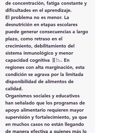
de concentración, fatiga constante y 
dificultades en el aprendizaje.
El problema no es menor. La 
desnutrición en etapas escolares 
puede generar consecuencias a largo 
plazo, como retraso en el 
crecimiento, debilitamiento del 
sistema inmunológico y menor 
capacidad cognitiva 🧬📉. En 
regiones con alta marginación, esta 
condición se agrava por la limitada 
disponibilidad de alimentos de 
calidad.
Organismos sociales y educativos 
han señalado que los programas de 
apoyo alimentario requieren mayor 
supervisión y fortalecimiento, ya que 
en muchos casos no están llegando 
de manera efectiva a quienes más lo 