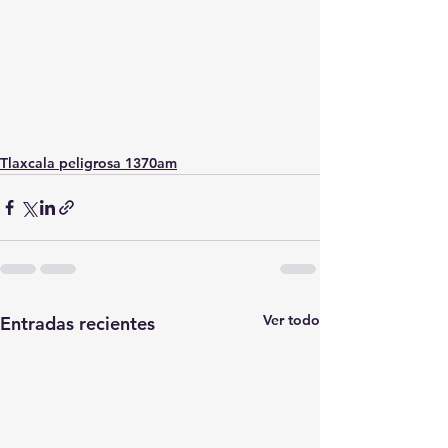
Tlaxcala peligrosa 1370am
Ver todo
Entradas recientes