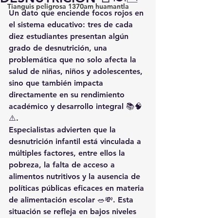
Tianguis peligrosa 1370am huamantla
Un dato que enciende focos rojos en 
el sistema educativo: 
tres de cada 
diez estudiantes presentan algún 
grado de desnutrición
, una 
problemática que no solo afecta la 
salud de niñas, niños y adolescentes, 
sino que también impacta 
directamente en su rendimiento 
académico y desarrollo integral 📚🧠
⚠️.
Especialistas advierten que la 
desnutrición infantil está vinculada a 
múltiples factores, entre ellos la 
pobreza, la falta de acceso a 
alimentos nutritivos y la ausencia de 
políticas públicas eficaces en materia 
de alimentación escolar 🥗💸. Esta 
situación se refleja en bajos niveles 