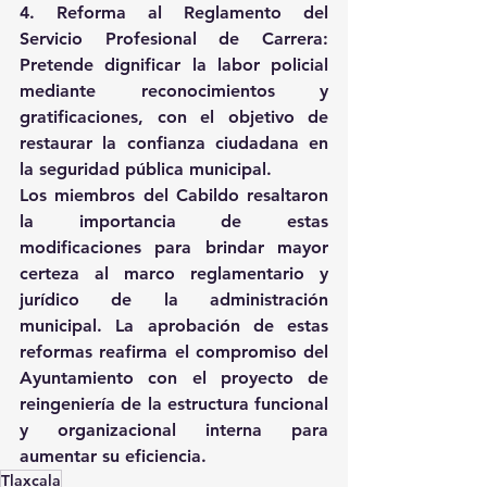
4. Reforma al Reglamento del 
Servicio Profesional de Carrera: 
Pretende dignificar la labor policial 
mediante reconocimientos y 
gratificaciones, con el objetivo de 
restaurar la confianza ciudadana en 
la seguridad pública municipal.
Los miembros del Cabildo resaltaron 
la importancia de estas 
modificaciones para brindar mayor 
certeza al marco reglamentario y 
jurídico de la administración 
municipal. La aprobación de estas 
reformas reafirma el compromiso del 
Ayuntamiento con el proyecto de 
reingeniería de la estructura funcional 
y organizacional interna para 
aumentar su eficiencia.
Tlaxcala