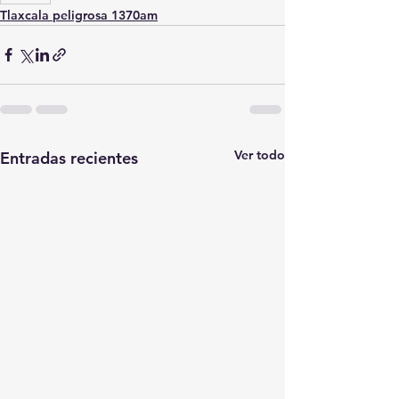
Tlaxcala peligrosa 1370am
Ver todo
Entradas recientes