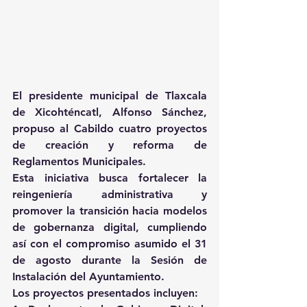
El presidente municipal de Tlaxcala 
de Xicohténcatl, Alfonso Sánchez, 
propuso al Cabildo cuatro proyectos 
de creación y reforma de 
Reglamentos Municipales.
Esta iniciativa busca fortalecer la 
reingeniería administrativa y 
promover la transición hacia modelos 
de gobernanza digital, cumpliendo 
así con el compromiso asumido el 31 
de agosto durante la Sesión de 
Instalación del Ayuntamiento.
Los proyectos presentados incluyen: