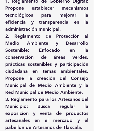
1. Reglamento de Gobierno Digital: 
Propone establecer mecanismos 
tecnológicos para mejorar la 
eficiencia y transparencia en la 
administración municipal.
2. Reglamento de Protección al 
Medio Ambiente y Desarrollo 
Sostenible: Enfocado en la 
conservación de áreas verdes, 
prácticas sostenibles y participación 
ciudadana en temas ambientales. 
Propone la creación del Consejo 
Municipal de Medio Ambiente y la 
Red Municipal de Medio Ambiente.
3. Reglamento para los Artesanos del 
Municipio: Busca regular la 
exposición y venta de productos 
artesanales en el mercado y el 
pabellón de Artesanos de Tlaxcala.