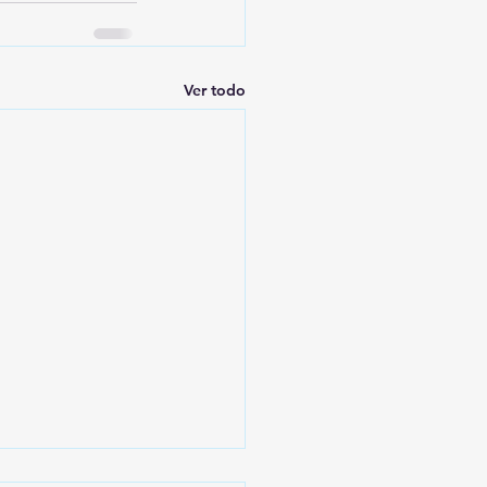
Ver todo