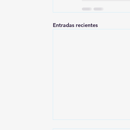
Entradas recientes