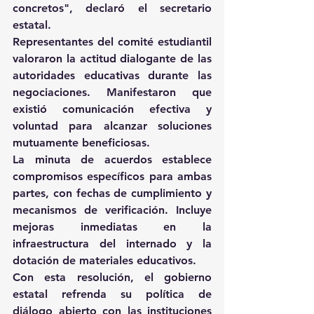
concretos", declaró el secretario 
estatal.
Representantes del comité estudiantil 
valoraron la actitud dialogante de las 
autoridades educativas durante las 
negociaciones. Manifestaron que 
existió comunicación efectiva y 
voluntad para alcanzar soluciones 
mutuamente beneficiosas.
La minuta de acuerdos establece 
compromisos específicos para ambas 
partes, con fechas de cumplimiento y 
mecanismos de verificación. Incluye 
mejoras inmediatas en la 
infraestructura del internado y la 
dotación de materiales educativos.
Con esta resolución, el gobierno 
estatal refrenda su política de 
diálogo abierto con las instituciones 