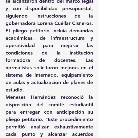
se alcanzaron dentro del marco legal 
y con disponibilidad presupuestal, 
siguiendo instrucciones de la 
gobernadora Lorena Cuéllar Cisneros.
El pliego petitorio incluía demandas 
académicas, de infraestructura y 
operatividad para mejorar las 
condiciones de la institución 
formadora de docentes. Las 
normalistas solicitaron mejoras en el 
sistema de internado, equipamiento 
de aulas y actualización de planes de 
estudio.
Meneses Hernández reconoció la 
disposición del comité estudiantil 
para entregar con anticipación su 
pliego petitorio. "Este procedimiento 
permitió analizar exhaustivamente 
cada punto y alcanzar acuerdos 