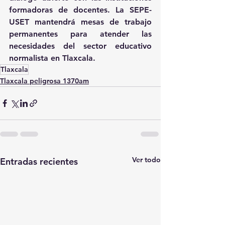
formadoras de docentes. La SEPE-
USET mantendrá mesas de trabajo 
permanentes para atender las 
necesidades del sector educativo 
normalista en Tlaxcala.
Tlaxcala
Tlaxcala peligrosa 1370am
Ver todo
Entradas recientes