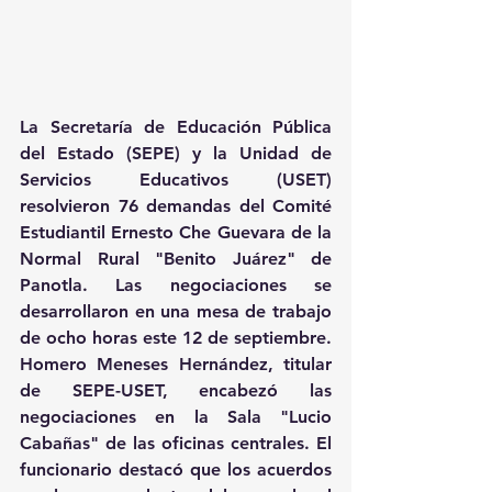
La Secretaría de Educación Pública 
del Estado (SEPE) y la Unidad de 
Servicios Educativos (USET) 
resolvieron 76 demandas del Comité 
Estudiantil Ernesto Che Guevara de la 
Normal Rural "Benito Juárez" de 
Panotla. Las negociaciones se 
desarrollaron en una mesa de trabajo 
de ocho horas este 12 de septiembre.
Homero Meneses Hernández, titular 
de SEPE-USET, encabezó las 
negociaciones en la Sala "Lucio 
Cabañas" de las oficinas centrales. El 
funcionario destacó que los acuerdos 