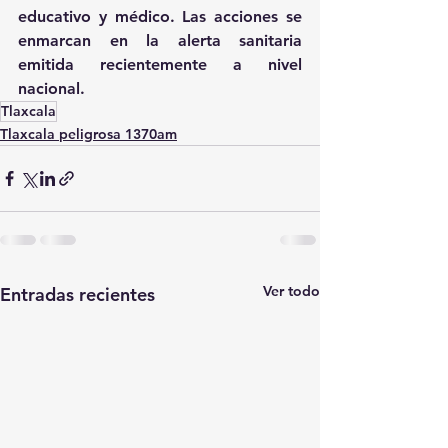
educativo y médico. Las acciones se 
enmarcan en la alerta sanitaria 
emitida recientemente a nivel 
nacional.
Tlaxcala
Tlaxcala peligrosa 1370am
Ver todo
Entradas recientes