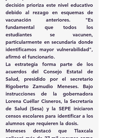
decisión prioriza este nivel educativo 
debido al rezago en esquemas de 
vacunación anteriores. "Es 
fundamental que todos los 
estudiantes se vacunen, 
particularmente en secundaria donde 
identificamos mayor vulnerabilidad", 
afirmó el funcionario. 
La estrategia forma parte de los 
acuerdos del Consejo Estatal de 
Salud, presidido por el secretario 
Rigoberto Zamudio Meneses. Bajo 
instrucciones de la gobernadora 
Lorena Cuéllar Cisneros, la Secretaría 
de Salud (Sesa) y la SEPE iniciaron 
censos escolares para identificar a los 
alumnos que requieren la dosis. 
Meneses destacó que Tlaxcala 