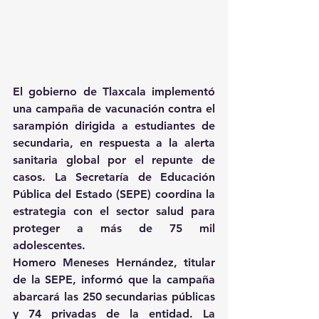
El gobierno de Tlaxcala implementó 
una campaña de vacunación contra el 
sarampión dirigida a estudiantes de 
secundaria, en respuesta a la alerta 
sanitaria global por el repunte de 
casos. La Secretaría de Educación 
Pública del Estado (SEPE) coordina la 
estrategia con el sector salud para 
proteger a más de 75 mil 
adolescentes. 
Homero Meneses Hernández, titular 
de la SEPE, informó que la campaña 
abarcará las 250 secundarias públicas 
y 74 privadas de la entidad. La 