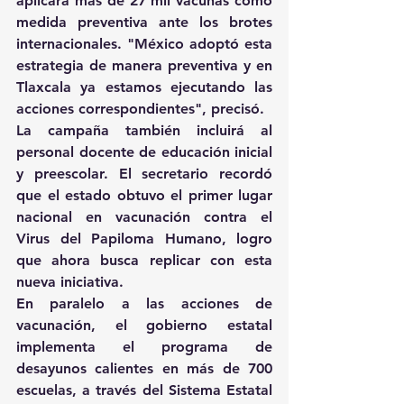
aplicará más de 27 mil vacunas como 
medida preventiva ante los brotes 
internacionales. "México adoptó esta 
estrategia de manera preventiva y en 
Tlaxcala ya estamos ejecutando las 
acciones correspondientes", precisó. 
La campaña también incluirá al 
personal docente de educación inicial 
y preescolar. El secretario recordó 
que el estado obtuvo el primer lugar 
nacional en vacunación contra el 
Virus del Papiloma Humano, logro 
que ahora busca replicar con esta 
nueva iniciativa. 
En paralelo a las acciones de 
vacunación, el gobierno estatal 
implementa el programa de 
desayunos calientes en más de 700 
escuelas, a través del Sistema Estatal 