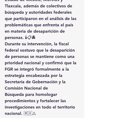
Tlaxcala, además de colectivos de 
búsqueda y autoridades federales 
que participaron en el análisis de las 
problemáticas que enfrenta el país 
en materia de desaparición de 
personas. 🕯️📋🚔
Durante su intervención, la fiscal 
federal sostuvo que la desaparición 
de personas se mantiene como una 
prioridad nacional y confirmó que la 
FGR se integró formalmente a la 
estrategia encabezada por la 
Secretaría de Gobernación y la 
Comisión Nacional de 
Búsqueda para homologar 
procedimientos y fortalecer las 
investigaciones en todo el territorio 
nacional. 🇲🇽⚠️