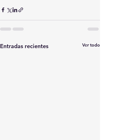
Ver todo
Entradas recientes