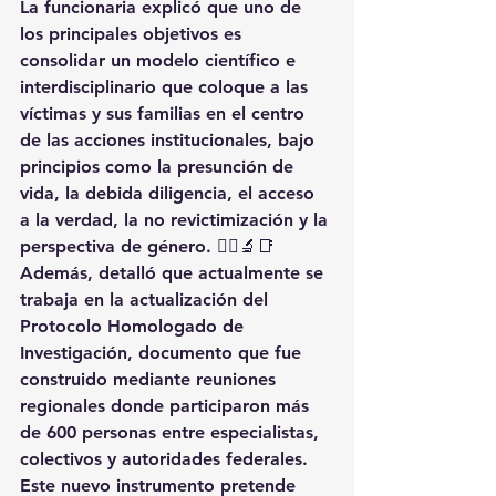
La funcionaria explicó que uno de 
los principales objetivos es 
consolidar un modelo científico e 
interdisciplinario que coloque a las 
víctimas y sus familias en el centro 
de las acciones institucionales, bajo 
principios como la presunción de 
vida, la debida diligencia, el acceso 
a la verdad, la no revictimización y la 
perspectiva de género. 👩‍⚖️🔬📑
Además, detalló que actualmente se 
trabaja en la actualización del 
Protocolo Homologado de 
Investigación, documento que fue 
construido mediante reuniones 
regionales donde participaron más 
de 600 personas entre especialistas, 
colectivos y autoridades federales. 
Este nuevo instrumento pretende 