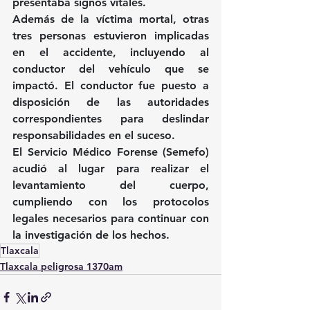
presentaba signos vitales.
Además de la víctima mortal, otras 
tres personas estuvieron implicadas 
en el accidente, incluyendo al 
conductor del vehículo que se 
impactó. El conductor fue puesto a 
disposición de las autoridades 
correspondientes para deslindar 
responsabilidades en el suceso.
El Servicio Médico Forense (Semefo) 
acudió al lugar para realizar el 
levantamiento del cuerpo, 
cumpliendo con los protocolos 
legales necesarios para continuar con 
la investigación de los hechos.
Tlaxcala
Tlaxcala peligrosa 1370am