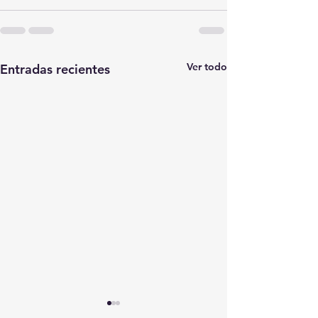
Ver todo
Entradas recientes