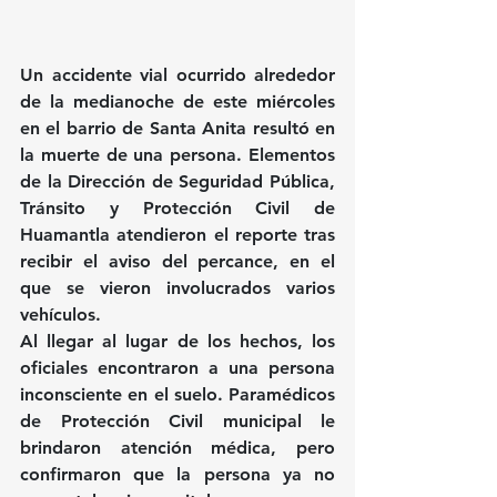
Un accidente vial ocurrido alrededor 
de la medianoche de este miércoles 
en el barrio de Santa Anita resultó en 
la muerte de una persona. Elementos 
de la Dirección de Seguridad Pública, 
Tránsito y Protección Civil de 
Huamantla atendieron el reporte tras 
recibir el aviso del percance, en el 
que se vieron involucrados varios 
vehículos.
Al llegar al lugar de los hechos, los 
oficiales encontraron a una persona 
inconsciente en el suelo. Paramédicos 
de Protección Civil municipal le 
brindaron atención médica, pero 
confirmaron que la persona ya no 