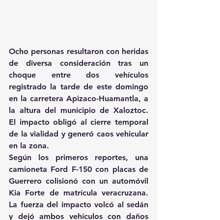
Ocho personas resultaron con heridas 
de diversa consideración tras un 
choque entre dos vehículos 
registrado la tarde de este domingo 
en la carretera Apizaco-Huamantla, a 
la altura del municipio de Xaloztoc. 
El impacto obligó al cierre temporal 
de la vialidad y generó caos vehicular 
en la zona. 
Según los primeros reportes, una 
camioneta Ford F-150 con placas de 
Guerrero colisionó con un automóvil 
Kia Forte de matrícula veracruzana. 
La fuerza del impacto volcó al sedán 
y dejó ambos vehículos con daños 