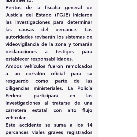
libramiento. 
Peritos de la fiscalía general de 
Justicia del Estado (FGJE) iniciaron 
las investigaciones para determinar 
las causas del percance. Las 
autoridades revisarán los sistemas de 
videovigilancia de la zona y tomarán 
declaraciones a testigos para 
establecer responsabilidades. 
Ambos vehículos fueron remolcados 
a un corralón oficial para su 
resguardo como parte de las 
diligencias ministeriales. La Policía 
Federal participará en las 
investigaciones al tratarse de una 
carretera estatal con alto flujo 
vehicular. 
Este accidente se suma a los 14 
percances viales graves registrados 