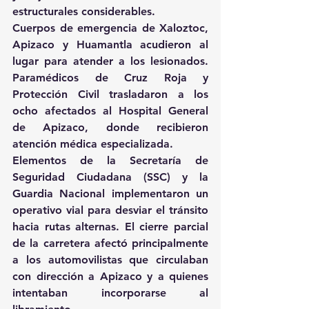
estructurales considerables. 
Cuerpos de emergencia de Xaloztoc, 
Apizaco y Huamantla acudieron al 
lugar para atender a los lesionados. 
Paramédicos de Cruz Roja y 
Protección Civil trasladaron a los 
ocho afectados al Hospital General 
de Apizaco, donde recibieron 
atención médica especializada. 
Elementos de la Secretaría de 
Seguridad Ciudadana (SSC) y la 
Guardia Nacional implementaron un 
operativo vial para desviar el tránsito 
hacia rutas alternas. El cierre parcial 
de la carretera afectó principalmente 
a los automovilistas que circulaban 
con dirección a Apizaco y a quienes 
intentaban incorporarse al 