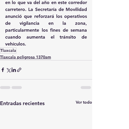
en lo que va del año en este corredor 
carretero. La Secretaría de Movilidad 
anunció que reforzará los operativos 
de vigilancia en la zona, 
particularmente los fines de semana 
cuando aumenta el tránsito de 
vehículos.
Tlaxcala
Tlaxcala peligrosa 1370am
Ver todo
Entradas recientes