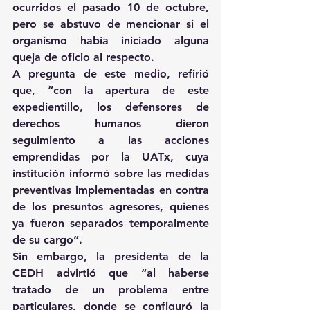
ocurridos el pasado 10 de octubre, 
pero se abstuvo de mencionar si el 
organismo había iniciado alguna 
queja de oficio al respecto.
A pregunta de este medio, refirió 
que, “con la apertura de este 
expedientillo, los defensores de 
derechos humanos dieron 
seguimiento a las acciones 
emprendidas por la UATx, cuya 
institución informó sobre las medidas 
preventivas implementadas en contra 
de los presuntos agresores, quienes 
ya fueron separados temporalmente 
de su cargo”.
Sin embargo, la presidenta de la 
CEDH advirtió que “al haberse 
tratado de un problema entre 
particulares, donde se configuró la 