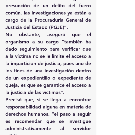
presunción de un delito del fuero 
común, las investigaciones ya están a 
cargo de la Procuraduría General de 
Justicia del Estado (PGJE)”.
No obstante, aseguró que el 
organismo a su cargo “también ha 
dado seguimiento para verificar que 
a la víctima no se le limite el acceso a 
la impartición de justicia, pues uno de 
los fines de una investigación dentro 
de un expedientillo o expediente de 
queja, es que se garantice el acceso a 
la justicia de las víctimas”.
Precisó que, si se llega a encontrar 
responsabilidad alguna en materia de 
derechos humanos, “el paso a seguir 
es recomendar que se investigue 
administrativamente al servidor 