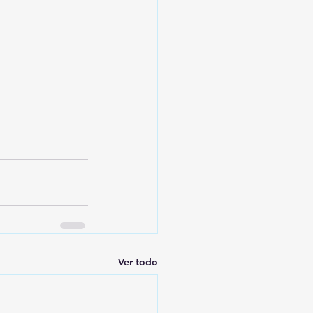
Ver todo