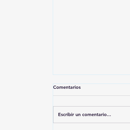
Comentarios
Escribir un comentario...