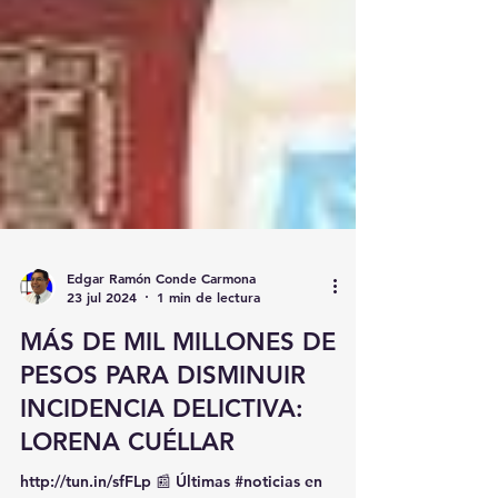
Edgar Ramón Conde Carmona
23 jul 2024
1 min de lectura
MÁS DE MIL MILLONES DE
PESOS PARA DISMINUIR
INCIDENCIA DELICTIVA:
LORENA CUÉLLAR