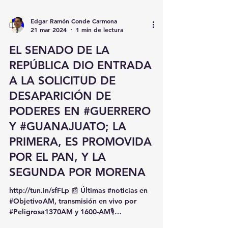
Edgar Ramón Conde Carmona
21 mar 2024
1 min de lectura
EL SENADO DE LA
REPÚBLICA DIO ENTRADA
A LA SOLICITUD DE
DESAPARICIÓN DE
PODERES EN #GUERRERO
Y #GUANAJUATO; LA
PRIMERA, ES PROMOVIDA
POR EL PAN, Y LA
SEGUNDA POR MORENA
http://tun.in/sfFLp 📰 Últimas #noticias en
#ObjetivoAM, transmisión en vivo por